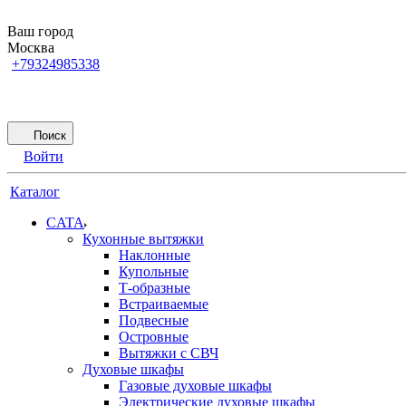
Ваш город
Москва
+79324985338
Поиск
Войти
Каталог
CATA
Кухонные вытяжки
Наклонные
Купольные
Т-образные
Встраиваемые
Подвесные
Островные
Вытяжки с СВЧ
Духовые шкафы
Газовые духовые шкафы
Электрические духовые шкафы