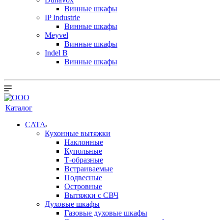
Винные шкафы
IP Industrie
Винные шкафы
Meyvel
Винные шкафы
Indel B
Винные шкафы
Каталог
CATA
Кухонные вытяжки
Наклонные
Купольные
Т-образные
Встраиваемые
Подвесные
Островные
Вытяжки с СВЧ
Духовые шкафы
Газовые духовые шкафы