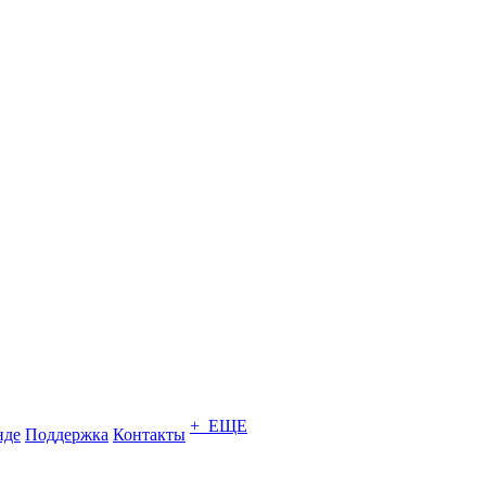
+ ЕЩЕ
нде
Поддержка
Контакты