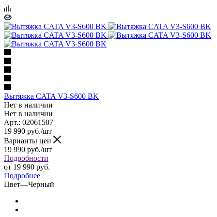
Вытяжка CATA V3-S600 BK
Нет в наличии
Нет в наличии
Арт.: 02061507
19 990
руб.
/шт
Варианты цен
19 990
руб.
/шт
Подробности
от
19 990 руб.
Подробнее
Цвет
—
Черный