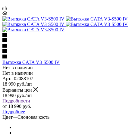
Вытяжка CATA V3-S500 IV
Нет в наличии
Нет в наличии
Арт.: 02088107
18 990
руб.
/шт
Варианты цен
18 990
руб.
/шт
Подробности
от
18 990 руб.
Подробнее
Цвет
—
Слоновая кость