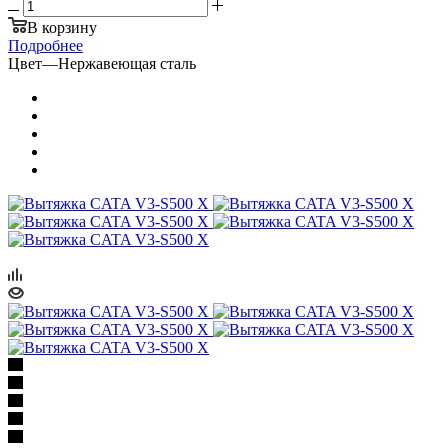
В корзину
Подробнее
Цвет
—
Нержавеющая сталь