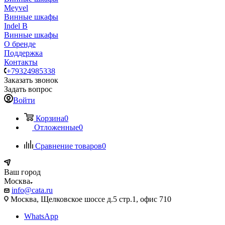
Meyvel
Винные шкафы
Indel B
Винные шкафы
О бренде
Поддержка
Контакты
+79324985338
Заказать звонок
Задать вопрос
Войти
Корзина
0
Отложенные
0
Сравнение товаров
0
Ваш город
Москва
info@cata.ru
Москва, Щелковское шоссе д.5 стр.1, офис 710
WhatsApp