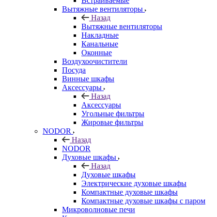
Встраиваемые
Вытяжные вентиляторы
Назад
Вытяжные вентиляторы
Накладные
Канальные
Оконные
Воздухоочистители
Посуда
Винные шкафы
Аксессуары
Назад
Аксессуары
Угольные фильтры
Жировые фильтры
NODOR
Назад
NODOR
Духовые шкафы
Назад
Духовые шкафы
Электрические духовые шкафы
Компактные духовые шкафы
Компактные духовые шкафы с паром
Микроволновые печи