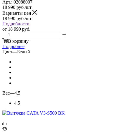
Арт.: 02088007
18 990
руб.
/шт
Варианты цен
18 990
руб.
/шт
Подробности
от
18 990 руб.
В корзину
Подробнее
Цвет
—
Белый
Вес
—
4.5
4.5