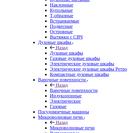
Наклонные
Купольные
Т-образные
Встраиваемые
Подвесные
Островные
Вытяжки с СВЧ
Духовые шкафы
Назад
Духовые шкафы
Газовые духовые шкафы
Электрические духовые шкафы
Электрические духовые шкафы Ретро
Компактные духовые шкафы
Варочные поверхности
Назад
Варочные поверхности
Индукционные
Электрические
Газовые
Посудомоечные машины
Микроволновые печи
Назад
Микроволновые печи