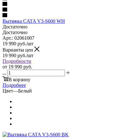
Вытяжка CATA V3-S600 WH
Достаточно
Достаточно
Арт.: 02061007
19 990
руб.
/шт
Варианты цен
19 990
руб.
/шт
Подробности
от
19 990 руб.
В корзину
Подробнее
Цвет
—
Белый