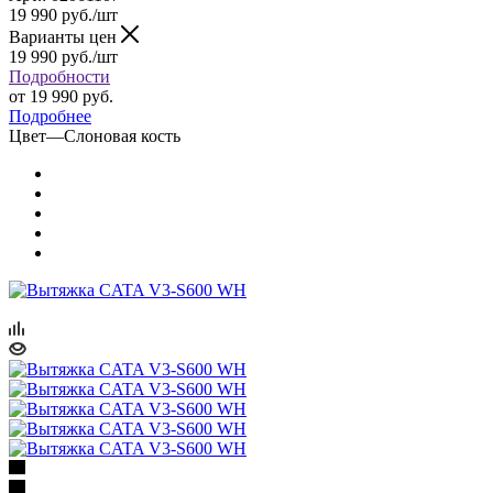
19 990
руб.
/шт
Варианты цен
19 990
руб.
/шт
Подробности
от
19 990 руб.
Подробнее
Цвет
—
Слоновая кость