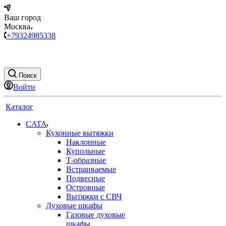
Ваш город
Москва
+79324985338
Поиск
Войти
Каталог
CATA
Кухонные вытяжки
Наклонные
Купольные
Т-образные
Встраиваемые
Подвесные
Островные
Вытяжки с СВЧ
Духовые шкафы
Газовые духовые
шкафы