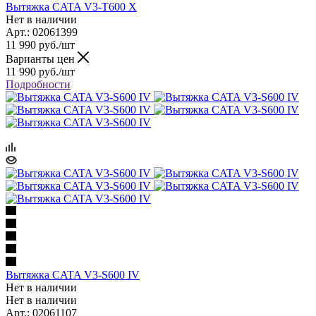
Вытяжка CATA V3-T600 X
Нет в наличии
Арт.: 02061399
11 990
руб.
/шт
Варианты цен
11 990
руб.
/шт
Подробности
Вытяжка CATA V3-S600 IV
Нет в наличии
Нет в наличии
Арт.: 02061107