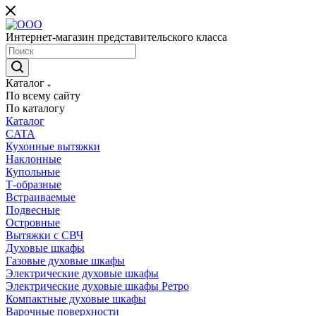
Интернет-магазин представительского класса
Каталог
По всему сайту
По каталогу
Каталог
CATA
Кухонные вытяжки
Наклонные
Купольные
Т-образные
Встраиваемые
Подвесные
Островные
Вытяжки с СВЧ
Духовые шкафы
Газовые духовые шкафы
Электрические духовые шкафы
Электрические духовые шкафы Ретро
Компактные духовые шкафы
Варочные поверхности