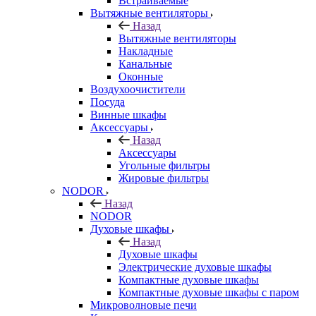
Встраиваемые
Вытяжные вентиляторы
Назад
Вытяжные вентиляторы
Накладные
Канальные
Оконные
Воздухоочистители
Посуда
Винные шкафы
Аксессуары
Назад
Аксессуары
Угольные фильтры
Жировые фильтры
NODOR
Назад
NODOR
Духовые шкафы
Назад
Духовые шкафы
Электрические духовые шкафы
Компактные духовые шкафы
Компактные духовые шкафы с паром
Микроволновые печи