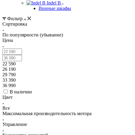
Indel B
Винные шкафы
Фильтр
Сортировка
По популярности (убывание)
Цена
22 590
26 190
29 790
33 390
36 990
В наличии
Цвет
Все
Максимальная производительность мотора
Управление