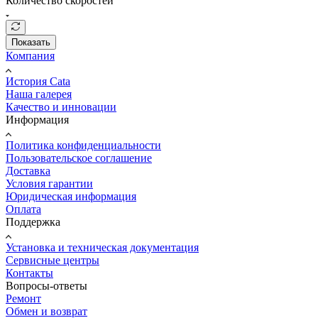
Количество скоростей
Показать
Компания
История Cata
Наша галерея
Качество и инновации
Информация
Политика конфиденциальности
Пользовательское соглашение
Доставка
Условия гарантии
Юридическая информация
Оплата
Поддержка
Установка и техническая документация
Сервисные центры
Контакты
Вопросы-ответы
Ремонт
Обмен и возврат