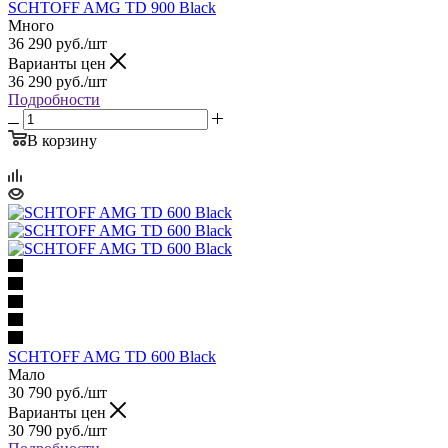
SCHTOFF AMG TD 900 Black
Много
36 290
руб.
/шт
Варианты цен
36 290
руб.
/шт
Подробности
В корзину
SCHTOFF AMG TD 600 Black
Мало
30 790
руб.
/шт
Варианты цен
30 790
руб.
/шт