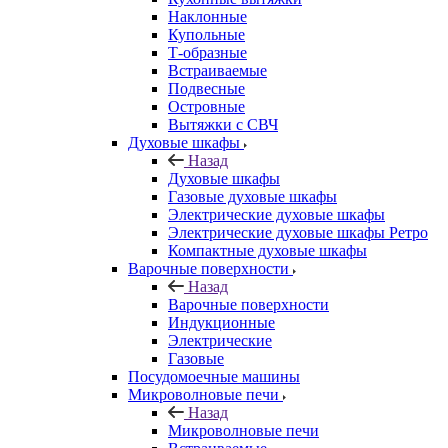
Наклонные
Купольные
Т-образные
Встраиваемые
Подвесные
Островные
Вытяжки с СВЧ
Духовые шкафы
Назад
Духовые шкафы
Газовые духовые шкафы
Электрические духовые шкафы
Электрические духовые шкафы Ретро
Компактные духовые шкафы
Варочные поверхности
Назад
Варочные поверхности
Индукционные
Электрические
Газовые
Посудомоечные машины
Микроволновые печи
Назад
Микроволновые печи