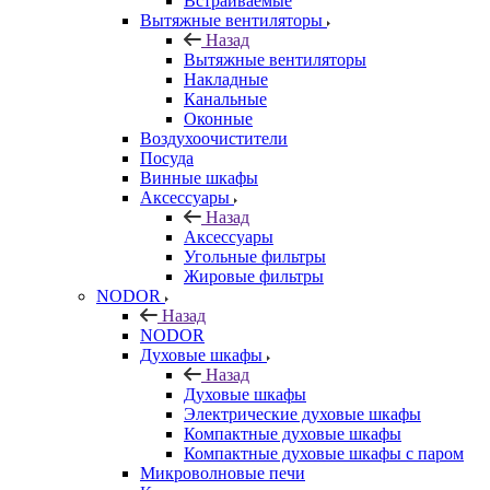
Встраиваемые
Вытяжные вентиляторы
Назад
Вытяжные вентиляторы
Накладные
Канальные
Оконные
Воздухоочистители
Посуда
Винные шкафы
Аксессуары
Назад
Аксессуары
Угольные фильтры
Жировые фильтры
NODOR
Назад
NODOR
Духовые шкафы
Назад
Духовые шкафы
Электрические духовые шкафы
Компактные духовые шкафы
Компактные духовые шкафы с паром
Микроволновые печи