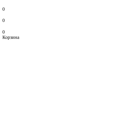
0
0
0
Корзина