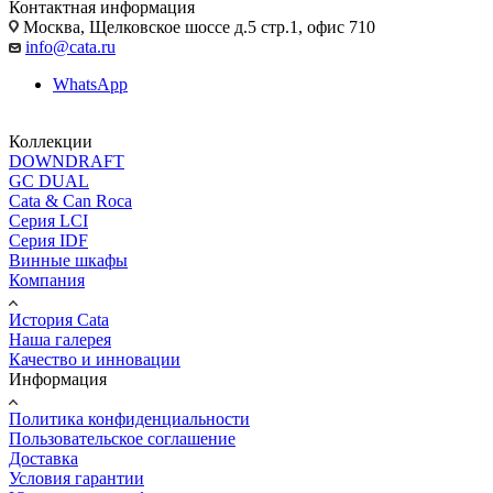
Контактная информация
Москва, Щелковское шоссе д.5 стр.1, офис 710
info@cata.ru
WhatsApp
Коллекции
DOWNDRAFT
GC DUAL
Cata & Can Roca
Серия LCI
Серия IDF
Винные шкафы
Компания
История Cata
Наша галерея
Качество и инновации
Информация
Политика конфиденциальности
Пользовательское соглашение
Доставка
Условия гарантии