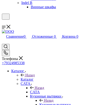
Indel B
Винные шкафы
Сравнение
0
Отложенные
0
Корзина
0
Телефоны
+79324985338
Каталог
Назад
Каталог
CATA
Назад
CATA
Кухонные вытяжки
Назад
Кухонные вытяжки