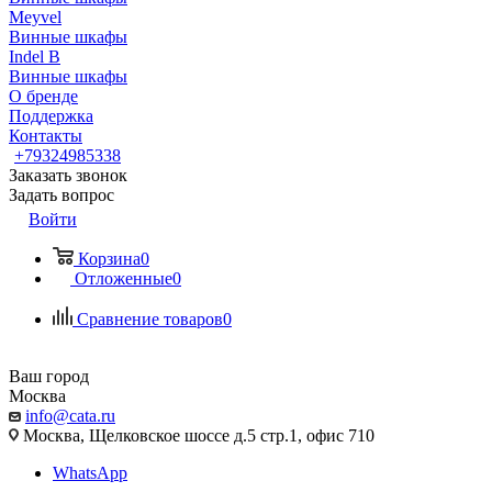
Meyvel
Винные шкафы
Indel B
Винные шкафы
О бренде
Поддержка
Контакты
+79324985338
Заказать звонок
Задать вопрос
Войти
Корзина
0
Отложенные
0
Сравнение товаров
0
Ваш город
Москва
info@cata.ru
Москва, Щелковское шоссе д.5 стр.1, офис 710
WhatsApp