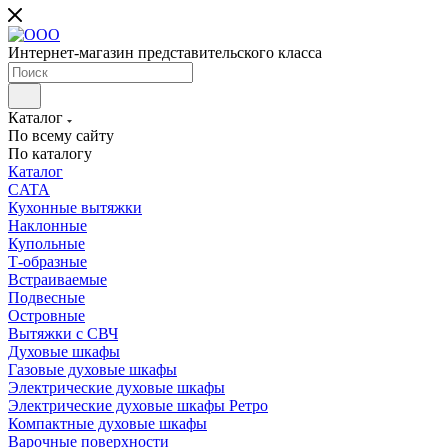
Интернет-магазин представительского класса
Каталог
По всему сайту
По каталогу
Каталог
CATA
Кухонные вытяжки
Наклонные
Купольные
Т-образные
Встраиваемые
Подвесные
Островные
Вытяжки с СВЧ
Духовые шкафы
Газовые духовые шкафы
Электрические духовые шкафы
Электрические духовые шкафы Ретро
Компактные духовые шкафы
Варочные поверхности