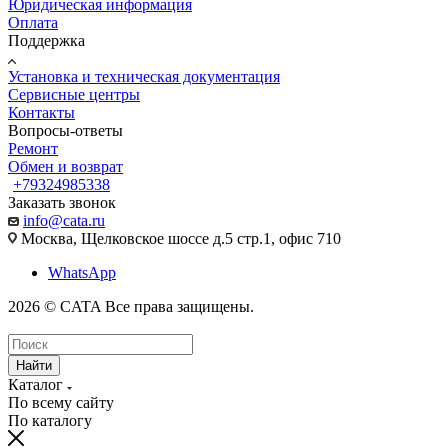
Юридическая информация
Оплата
Поддержка
Установка и техническая документация
Сервисные центры
Контакты
Вопросы-ответы
Ремонт
Обмен и возврат
+79324985338
Заказать звонок
info@cata.ru
Москва, Щелковское шоссе д.5 стр.1, офис 710
WhatsApp
2026 © CATA Все права защищены.
Найти
Каталог
По всему сайту
По каталогу