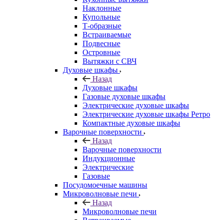
Наклонные
Купольные
Т-образные
Встраиваемые
Подвесные
Островные
Вытяжки с СВЧ
Духовые шкафы
Назад
Духовые шкафы
Газовые духовые шкафы
Электрические духовые шкафы
Электрические духовые шкафы Ретро
Компактные духовые шкафы
Варочные поверхности
Назад
Варочные поверхности
Индукционные
Электрические
Газовые
Посудомоечные машины
Микроволновые печи
Назад
Микроволновые печи