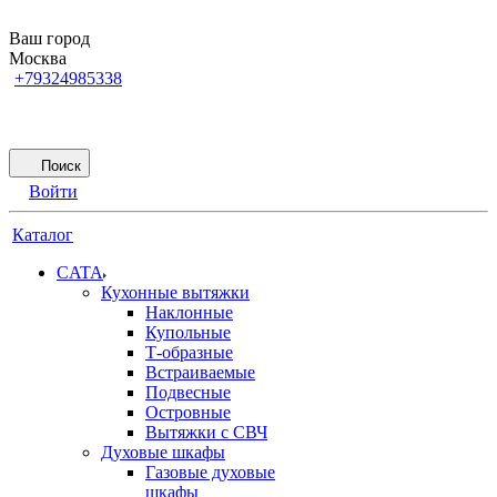
Ваш город
Москва
+79324985338
Поиск
Войти
Каталог
CATA
Кухонные вытяжки
Наклонные
Купольные
Т-образные
Встраиваемые
Подвесные
Островные
Вытяжки с СВЧ
Духовые шкафы
Газовые духовые
шкафы