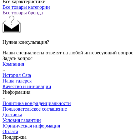
Все характеристики
Все товары категории
Все товары бренда
Нужна консультация?
Наши специалисты ответят на любой интересующий вопрос
Задать вопрос
Компания
История Cata
Наша галерея
Качество и инновации
Информация
Политика конфиденциальности
Пользовательское соглашение
Доставка
Условия гарантии
Юридическая информация
Оплата
Поддержка