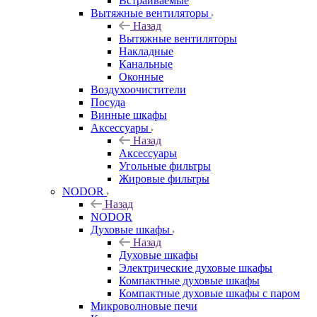
Встраиваемые
Вытяжные вентиляторы
Назад
Вытяжные вентиляторы
Накладные
Канальные
Оконные
Воздухоочистители
Посуда
Винные шкафы
Аксессуары
Назад
Аксессуары
Угольные фильтры
Жировые фильтры
NODOR
Назад
NODOR
Духовые шкафы
Назад
Духовые шкафы
Электрические духовые шкафы
Компактные духовые шкафы
Компактные духовые шкафы с паром
Микроволновые печи