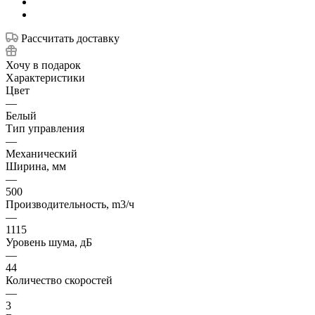
Рассчитать доставку
Хочу в подарок
Характеристики
Цвет
—
Белый
Тип управления
—
Механический
Ширина, мм
—
500
Производительность, m3/ч
—
1115
Уровень шума, дБ
—
44
Количество скоростей
—
3