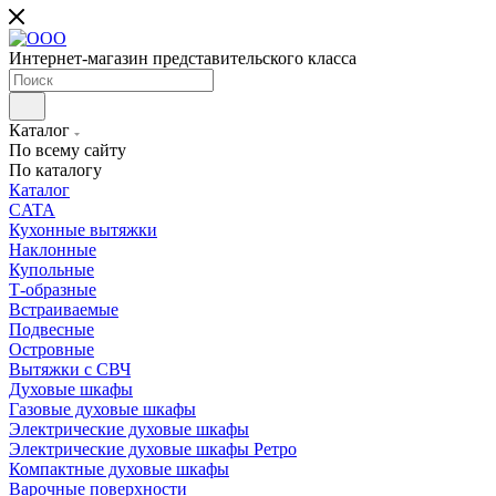
Интернет-магазин представительского класса
Каталог
По всему сайту
По каталогу
Каталог
CATA
Кухонные вытяжки
Наклонные
Купольные
Т-образные
Встраиваемые
Подвесные
Островные
Вытяжки с СВЧ
Духовые шкафы
Газовые духовые шкафы
Электрические духовые шкафы
Электрические духовые шкафы Ретро
Компактные духовые шкафы
Варочные поверхности