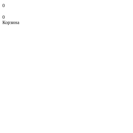
0
0
Корзина