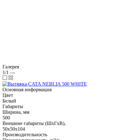
Галерея
1/1
—
Основная информация
Цвет
Белый
Габариты
Ширина, мм
500
Внешние габариты (ШхГхВ),
50х50х104
Производительность