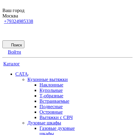
Ваш город
Москва
+79324985338
Поиск
Войти
Каталог
CATA
Кухонные вытяжки
Наклонные
Купольные
Т-образные
Встраиваемые
Подвесные
Островные
Вытяжки с СВЧ
Духовые шкафы
Газовые духовые
шкафы