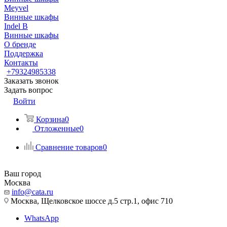
Meyvel
Винные шкафы
Indel B
Винные шкафы
О бренде
Поддержка
Контакты
+79324985338
Заказать звонок
Задать вопрос
Войти
Корзина
0
Отложенные
0
Сравнение товаров
0
Ваш город
Москва
info@cata.ru
Москва, Щелковское шоссе д.5 стр.1, офис 710
WhatsApp