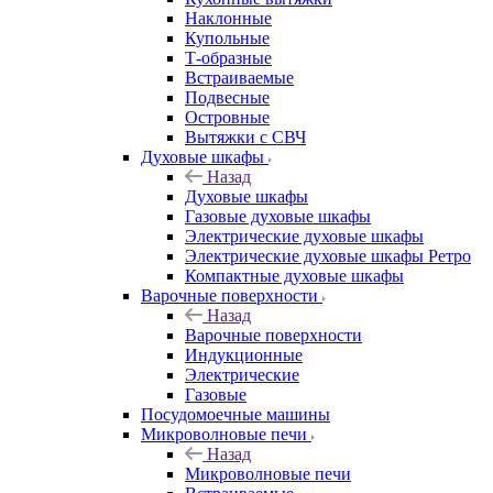
Наклонные
Купольные
Т-образные
Встраиваемые
Подвесные
Островные
Вытяжки с СВЧ
Духовые шкафы
Назад
Духовые шкафы
Газовые духовые шкафы
Электрические духовые шкафы
Электрические духовые шкафы Ретро
Компактные духовые шкафы
Варочные поверхности
Назад
Варочные поверхности
Индукционные
Электрические
Газовые
Посудомоечные машины
Микроволновые печи
Назад
Микроволновые печи