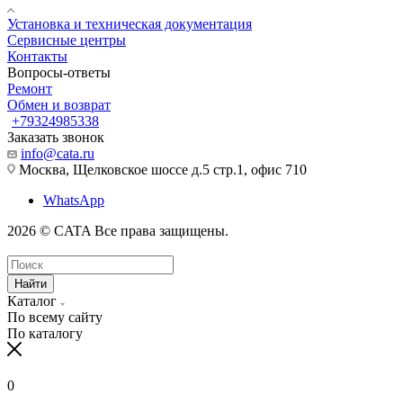
Установка и техническая документация
Сервисные центры
Контакты
Вопросы-ответы
Ремонт
Обмен и возврат
+79324985338
Заказать звонок
info@cata.ru
Москва, Щелковское шоссе д.5 стр.1, офис 710
WhatsApp
2026 © CATA Все права защищены.
Найти
Каталог
По всему сайту
По каталогу
0