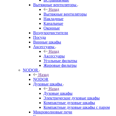
Встраиваемые
Вытяжные вентиляторы
Назад
Вытяжные вентиляторы
Накладные
Канальные
Оконные
Воздухоочистители
Посуда
Винные шкафы
Аксессуары
Назад
Аксессуары
Угольные фильтры
Жировые фильтры
NODOR
Назад
NODOR
Духовые шкафы
Назад
Духовые шкафы
Электрические духовые шкафы
Компактные духовые шкафы
Компактные духовые шкафы с паром
Микроволновые печи