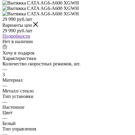
29 990
руб.
/шт
Варианты цен
29 990
руб.
/шт
Подробности
Нет в наличии
Хочу в подарок
Характеристики
Количество скоростных режимов, шт.
—
3
Материал
—
Металл/ стекло
Тип установки
—
Настенное
Цвет
—
Белый
Тип управления
—