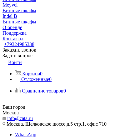
Meyvel
Винные шкафы
Indel B
Винные шкафы
О бренде
Поддержка
Контакты
+79324985338
Заказать звонок
Задать вопрос
Войти
Корзина
0
Отложенные
0
Сравнение товаров
0
Ваш город
Москва
info@cata.ru
Москва, Щелковское шоссе д.5 стр.1, офис 710
WhatsApp