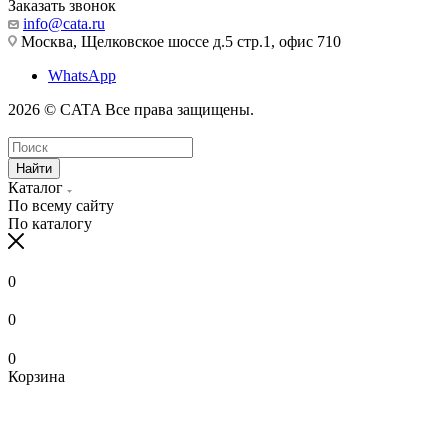
Заказать звонок
info@cata.ru
Москва, Щелковское шоссе д.5 стр.1, офис 710
WhatsApp
2026 © CATA Все права защищены.
Найти
Каталог
По всему сайту
По каталогу
0
0
0
Корзина