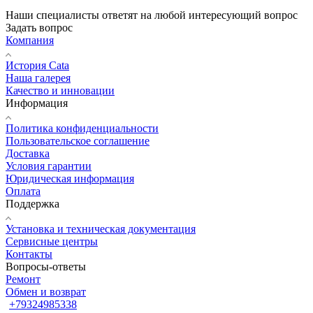
Наши специалисты ответят на любой интересующий вопрос
Задать вопрос
Компания
История Cata
Наша галерея
Качество и инновации
Информация
Политика конфиденциальности
Пользовательское соглашение
Доставка
Условия гарантии
Юридическая информация
Оплата
Поддержка
Установка и техническая документация
Сервисные центры
Контакты
Вопросы-ответы
Ремонт
Обмен и возврат
+79324985338