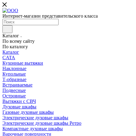
Интернет-магазин представительского класса
Каталог
По всему сайту
По каталогу
Каталог
CATA
Кухонные вытяжки
Наклонные
Купольные
Т-образные
Встраиваемые
Подвесные
Островные
Вытяжки с СВЧ
Духовые шкафы
Газовые духовые шкафы
Электрические духовые шкафы
Электрические духовые шкафы Ретро
Компактные духовые шкафы
Варочные поверхности