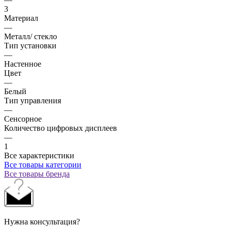
3
Материал
—
Металл/ стекло
Тип установки
—
Настенное
Цвет
—
Белый
Тип управления
—
Сенсорное
Количество цифровых дисплеев
—
1
Все характеристики
Все товары категории
Все товары бренда
Нужна консультация?