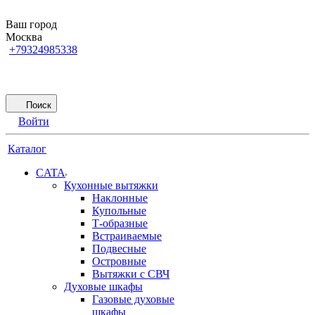
Ваш город
Москва
+79324985338
Поиск
Войти
Каталог
CATA
Кухонные вытяжки
Наклонные
Купольные
Т-образные
Встраиваемые
Подвесные
Островные
Вытяжки с СВЧ
Духовые шкафы
Газовые духовые
шкафы