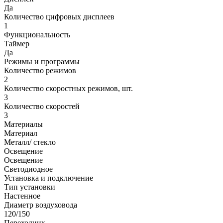
Да
Количество цифровых дисплеев
1
Функциональность
Таймер
Да
Режимы и программы
Количество режимов
2
Количество скоростных режимов, шт.
3
Количество скоростей
3
Материалы
Материал
Металл/ стекло
Освещение
Освещение
Светодиодное
Установка и подключение
Тип установки
Настенное
Диаметр воздуховода
120/150
Переходник