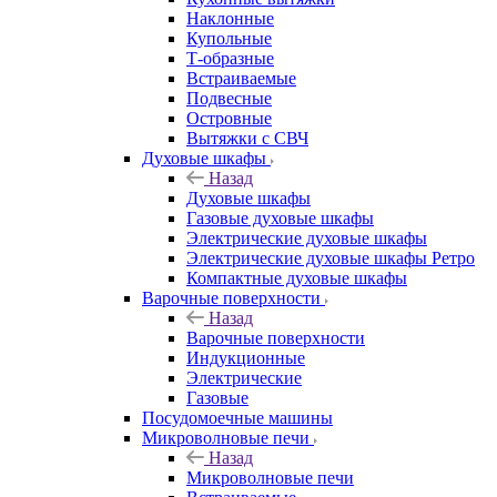
Наклонные
Купольные
Т-образные
Встраиваемые
Подвесные
Островные
Вытяжки с СВЧ
Духовые шкафы
Назад
Духовые шкафы
Газовые духовые шкафы
Электрические духовые шкафы
Электрические духовые шкафы Ретро
Компактные духовые шкафы
Варочные поверхности
Назад
Варочные поверхности
Индукционные
Электрические
Газовые
Посудомоечные машины
Микроволновые печи
Назад
Микроволновые печи