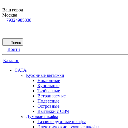
Ваш город
Москва
+79324985338
Поиск
Войти
Каталог
CATA
Кухонные вытяжки
Наклонные
Купольные
Т-образные
Встраиваемые
Подвесные
Островные
Вытяжки с СВЧ
Духовые шкафы
Газовые духовые шкафы
Электрические духовые шкафы