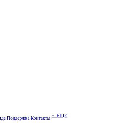
+ ЕЩЕ
нде
Поддержка
Контакты