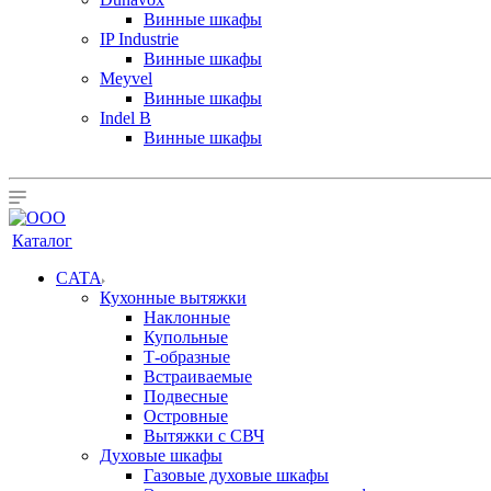
Винные шкафы
IP Industrie
Винные шкафы
Meyvel
Винные шкафы
Indel B
Винные шкафы
Каталог
CATA
Кухонные вытяжки
Наклонные
Купольные
Т-образные
Встраиваемые
Подвесные
Островные
Вытяжки с СВЧ
Духовые шкафы
Газовые духовые шкафы