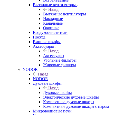
Встраиваемые
Вытяжные вентиляторы
Назад
Вытяжные вентиляторы
Накладные
Канальные
Оконные
Воздухоочистители
Посуда
Винные шкафы
Аксессуары
Назад
Аксессуары
Угольные фильтры
Жировые фильтры
NODOR
Назад
NODOR
Духовые шкафы
Назад
Духовые шкафы
Электрические духовые шкафы
Компактные духовые шкафы
Компактные духовые шкафы с паром
Микроволновые печи