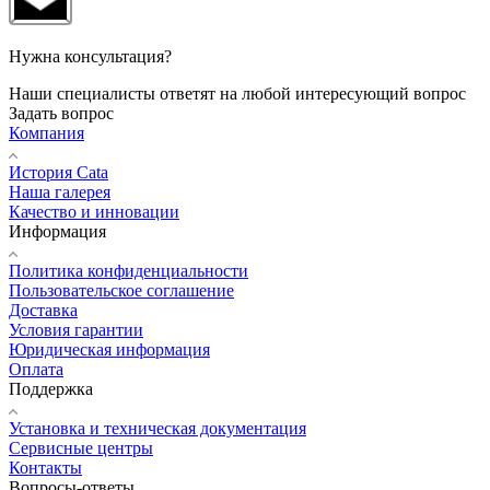
Нужна консультация?
Наши специалисты ответят на любой интересующий вопрос
Задать вопрос
Компания
История Cata
Наша галерея
Качество и инновации
Информация
Политика конфиденциальности
Пользовательское соглашение
Доставка
Условия гарантии
Юридическая информация
Оплата
Поддержка
Установка и техническая документация
Сервисные центры
Контакты
Вопросы-ответы