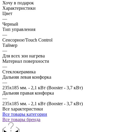
Хочу в подарок
Характеристики
Цвет
—
Черный
Тип управления
—
Сенсорное/Touch Control
Таймер
—
Для всех зон нагрева
Материал поверхности
—
Стеклокерамика
Дальняя левая конфорка
—
235x185 мм. - 2,1 кВт (Booster - 3,7 кВт)
Дальняя правая конфорка
—
235x185 мм. - 2,1 кВт (Booster - 3,7 кВт)
Все характеристики
Все товары категории
Все товары бренда