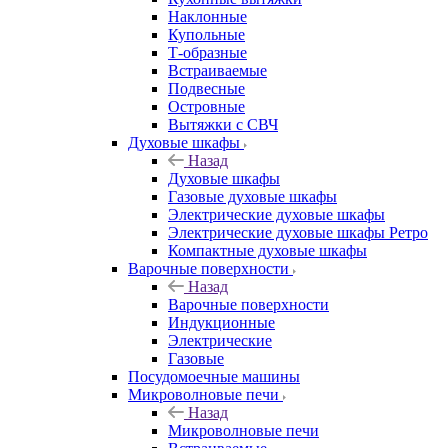
Наклонные
Купольные
Т-образные
Встраиваемые
Подвесные
Островные
Вытяжки с СВЧ
Духовые шкафы
Назад
Духовые шкафы
Газовые духовые шкафы
Электрические духовые шкафы
Электрические духовые шкафы Ретро
Компактные духовые шкафы
Варочные поверхности
Назад
Варочные поверхности
Индукционные
Электрические
Газовые
Посудомоечные машины
Микроволновые печи
Назад
Микроволновые печи