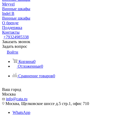
Meyvel
Винные шкафы
Indel B
Винные шкафы
О бренде
Поддержка
Контакты
+79324985338
Заказать звонок
Задать вопрос
Войти
Корзина
0
Отложенные
0
Сравнение товаров
0
Ваш город
Москва
info@cata.ru
Москва, Щелковское шоссе д.5 стр.1, офис 710
WhatsApp