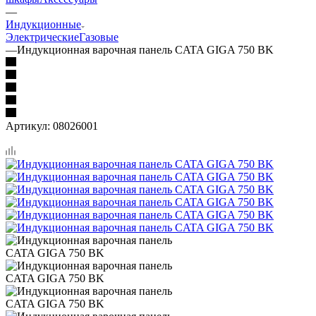
—
Индукционные
Электрические
Газовые
—
Индукционная варочная панель CATA GIGA 750 BK
Артикул:
08026001