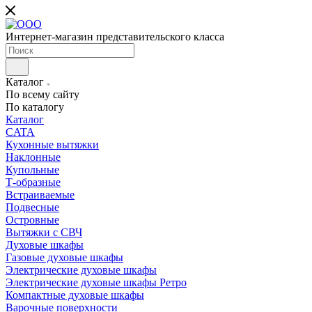
Интернет-магазин представительского класса
Каталог
По всему сайту
По каталогу
Каталог
CATA
Кухонные вытяжки
Наклонные
Купольные
Т-образные
Встраиваемые
Подвесные
Островные
Вытяжки с СВЧ
Духовые шкафы
Газовые духовые шкафы
Электрические духовые шкафы
Электрические духовые шкафы Ретро
Компактные духовые шкафы
Варочные поверхности