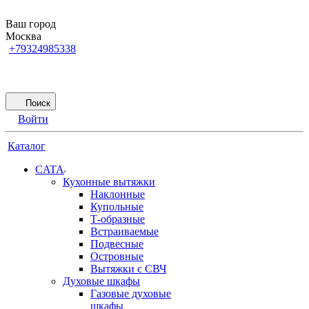
Ваш город
Москва
+79324985338
Поиск
Войти
Каталог
CATA
Кухонные вытяжки
Наклонные
Купольные
Т-образные
Встраиваемые
Подвесные
Островные
Вытяжки с СВЧ
Духовые шкафы
Газовые духовые
шкафы