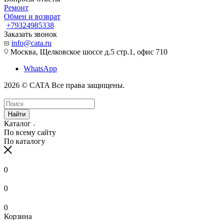
Ремонт
Обмен и возврат
+79324985338
Заказать звонок
info@cata.ru
Москва, Щелковское шоссе д.5 стр.1, офис 710
WhatsApp
2026 © CATA Все права защищены.
Найти
Каталог
По всему сайту
По каталогу
0
0
0
Корзина