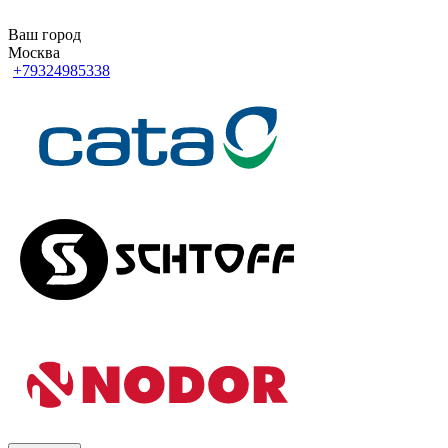
Ваш город
Москва
+79324985338