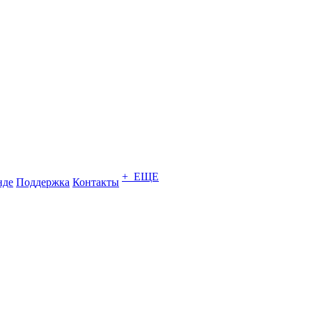
+ ЕЩЕ
нде
Поддержка
Контакты