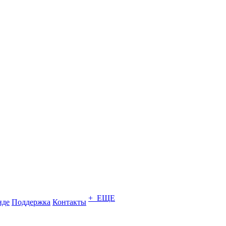
+ ЕЩЕ
нде
Поддержка
Контакты