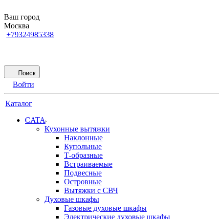
Ваш город
Москва
+79324985338
Поиск
Войти
Каталог
CATA
Кухонные вытяжки
Наклонные
Купольные
Т-образные
Встраиваемые
Подвесные
Островные
Вытяжки с СВЧ
Духовые шкафы
Газовые духовые шкафы
Электрические духовые шкафы