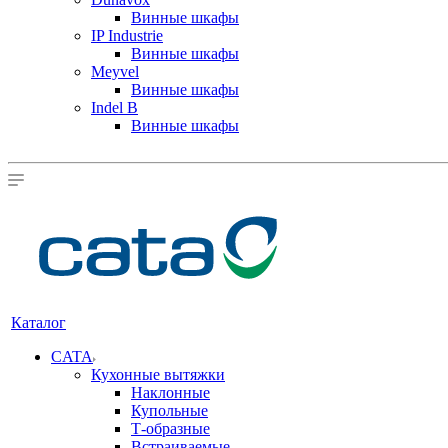
Винные шкафы
IP Industrie
Винные шкафы
Meyvel
Винные шкафы
Indel B
Винные шкафы
Каталог
CATA
Кухонные вытяжки
Наклонные
Купольные
Т-образные
Встраиваемые