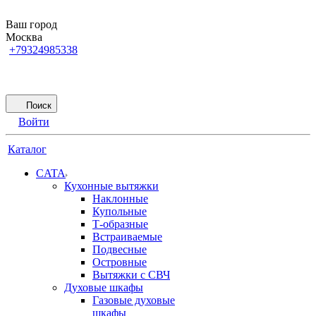
Ваш город
Москва
+79324985338
Поиск
Войти
Каталог
CATA
Кухонные вытяжки
Наклонные
Купольные
Т-образные
Встраиваемые
Подвесные
Островные
Вытяжки с СВЧ
Духовые шкафы
Газовые духовые
шкафы