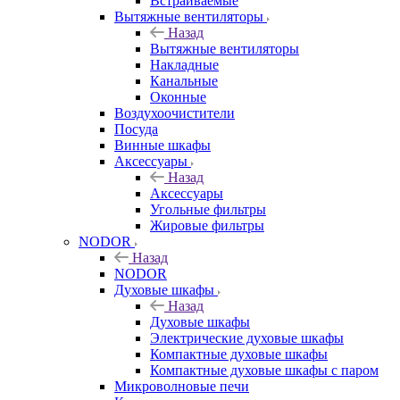
Встраиваемые
Вытяжные вентиляторы
Назад
Вытяжные вентиляторы
Накладные
Канальные
Оконные
Воздухоочистители
Посуда
Винные шкафы
Аксессуары
Назад
Аксессуары
Угольные фильтры
Жировые фильтры
NODOR
Назад
NODOR
Духовые шкафы
Назад
Духовые шкафы
Электрические духовые шкафы
Компактные духовые шкафы
Компактные духовые шкафы с паром
Микроволновые печи