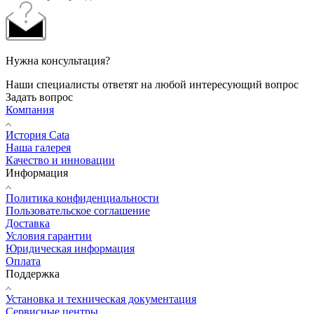
Нужна консультация?
Наши специалисты ответят на любой интересующий вопрос
Задать вопрос
Компания
История Cata
Наша галерея
Качество и инновации
Информация
Политика конфиденциальности
Пользовательское соглашение
Доставка
Условия гарантии
Юридическая информация
Оплата
Поддержка
Установка и техническая документация
Сервисные центры