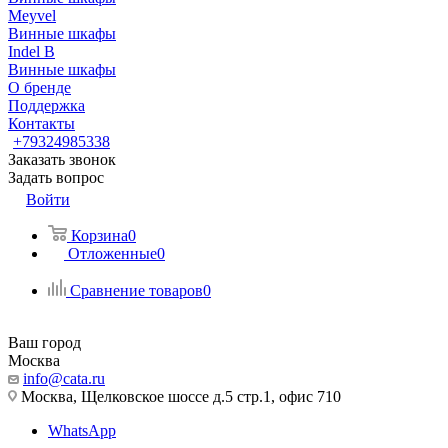
Meyvel
Винные шкафы
Indel B
Винные шкафы
О бренде
Поддержка
Контакты
+79324985338
Заказать звонок
Задать вопрос
Войти
Корзина
0
Отложенные
0
Сравнение товаров
0
Ваш город
Москва
info@cata.ru
Москва, Щелковское шоссе д.5 стр.1, офис 710
WhatsApp