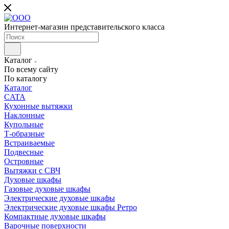
Интернет-магазин представительского класса
Каталог
По всему сайту
По каталогу
Каталог
CATA
Кухонные вытяжки
Наклонные
Купольные
Т-образные
Встраиваемые
Подвесные
Островные
Вытяжки с СВЧ
Духовые шкафы
Газовые духовые шкафы
Электрические духовые шкафы
Электрические духовые шкафы Ретро
Компактные духовые шкафы
Варочные поверхности