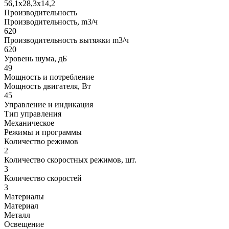
56,1х28,3х14,2
Производительность
Производительность, m3/ч
620
Производительность вытяжки m3/ч
620
Уровень шума, дБ
49
Мощность и потребление
Мощность двигателя, Вт
45
Управление и индикация
Тип управления
Механическое
Режимы и программы
Количество режимов
2
Количество скоростных режимов, шт.
3
Количество скоростей
3
Материалы
Материал
Металл
Освещение