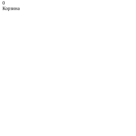
0
Корзина