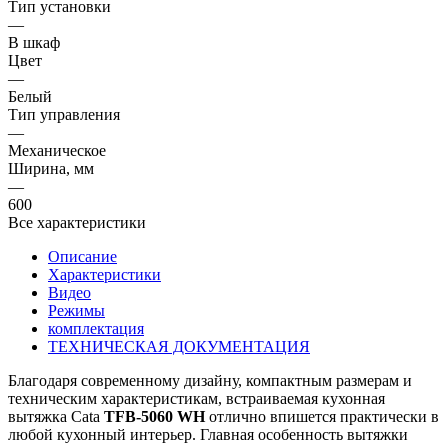
Тип установки
—
В шкаф
Цвет
—
Белый
Тип управления
—
Механическое
Ширина, мм
—
600
Все характеристики
Описание
Характеристики
Видео
Режимы
комплектация
ТЕХНИЧЕСКАЯ ДОКУМЕНТАЦИЯ
Благодаря современному дизайну, компактным размерам и
техническим характеристикам, встраиваемая кухонная
вытяжка Cata
TFB-5060 WH
отлично впишется практически в
любой кухонный интерьер. Главная особенность вытяжки