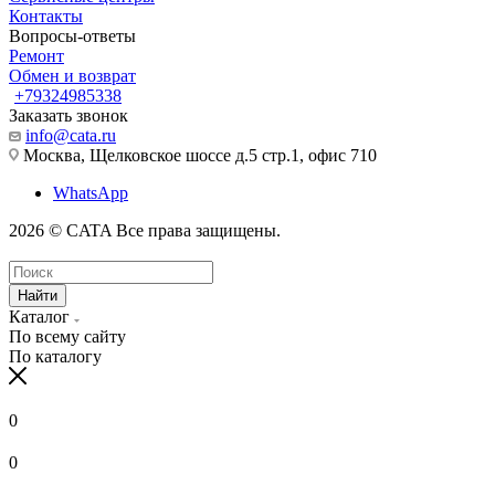
Контакты
Вопросы-ответы
Ремонт
Обмен и возврат
+79324985338
Заказать звонок
info@cata.ru
Москва, Щелковское шоссе д.5 стр.1, офис 710
WhatsApp
2026 © CATA Все права защищены.
Найти
Каталог
По всему сайту
По каталогу
0
0