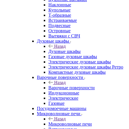
Наклонные
Купольные
Т-образные
Встраиваемые
Подвесные
Островные
Вытяжки с СВЧ
Духовые шкафы
Назад
Духовые шкафы
Газовые духовые шкафы
Электрические духовые шкафы
Электрические духовые шкафы Ретро
Компактные духовые шкафы
Варочные поверхности
Назад
Варочные поверхности
Индукционные
Электрические
Газовые
Посудомоечные машины
Микроволновые печи
Назад
Микроволновые печи