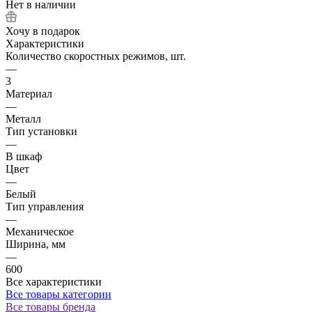
Нет в наличии
Хочу в подарок
Характеристики
Количество скоростных режимов, шт.
—
3
Материал
—
Металл
Тип установки
—
В шкаф
Цвет
—
Белый
Тип управления
—
Механическое
Ширина, мм
—
600
Все характеристики
Все товары категории
Все товары бренда