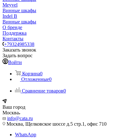
Meyvel
Винные шкафы
Indel B
Винные шкафы
О бренде
Поддержка
Контакты
+79324985338
Заказать звонок
Задать вопрос
Войти
Корзина
0
Отложенные
0
Сравнение товаров
0
Ваш город
Москва
info@cata.ru
Москва, Щелковское шоссе д.5 стр.1, офис 710
WhatsApp