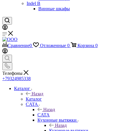
Indel B
Винные шкафы
Сравнение
0
Отложенные
0
Корзина
0
Телефоны
+79324985338
Каталог
Назад
Каталог
CATA
Назад
CATA
Кухонные вытяжки
Назад
Кухонные вытяжки