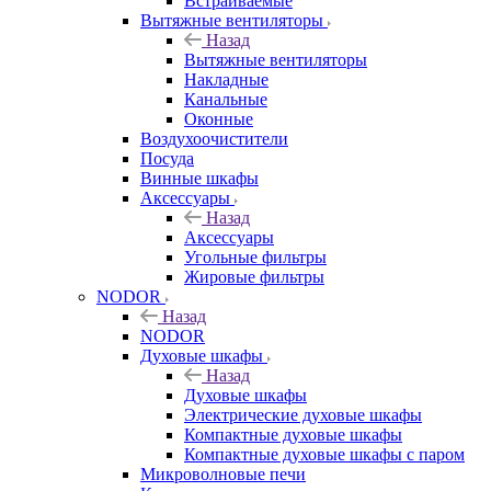
Встраиваемые
Вытяжные вентиляторы
Назад
Вытяжные вентиляторы
Накладные
Канальные
Оконные
Воздухоочистители
Посуда
Винные шкафы
Аксессуары
Назад
Аксессуары
Угольные фильтры
Жировые фильтры
NODOR
Назад
NODOR
Духовые шкафы
Назад
Духовые шкафы
Электрические духовые шкафы
Компактные духовые шкафы
Компактные духовые шкафы с паром
Микроволновые печи