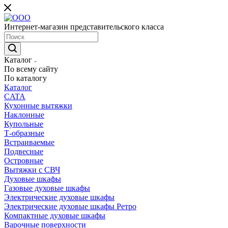
Интернет-магазин представительского класса
Каталог
По всему сайту
По каталогу
Каталог
CATA
Кухонные вытяжки
Наклонные
Купольные
Т-образные
Встраиваемые
Подвесные
Островные
Вытяжки с СВЧ
Духовые шкафы
Газовые духовые шкафы
Электрические духовые шкафы
Электрические духовые шкафы Ретро
Компактные духовые шкафы
Варочные поверхности