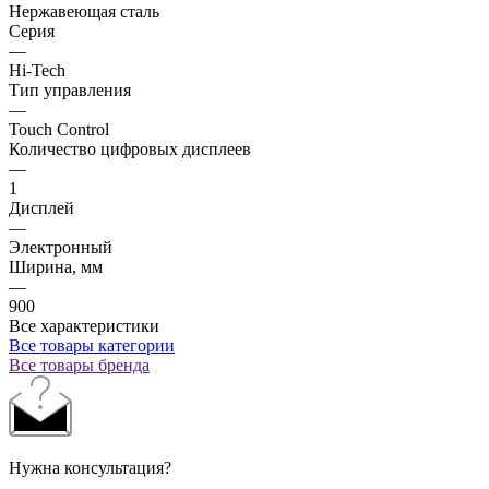
Нержавеющая сталь
Серия
—
Hi-Tech
Тип управления
—
Touch Control
Количество цифровых дисплеев
—
1
Дисплей
—
Электронный
Ширина, мм
—
900
Все характеристики
Все товары категории
Все товары бренда
Нужна консультация?