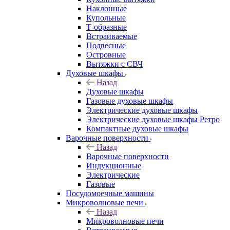
Наклонные
Купольные
Т-образные
Встраиваемые
Подвесные
Островные
Вытяжки с СВЧ
Духовые шкафы
Назад
Духовые шкафы
Газовые духовые шкафы
Электрические духовые шкафы
Электрические духовые шкафы Ретро
Компактные духовые шкафы
Варочные поверхности
Назад
Варочные поверхности
Индукционные
Электрические
Газовые
Посудомоечные машины
Микроволновые печи
Назад
Микроволновые печи