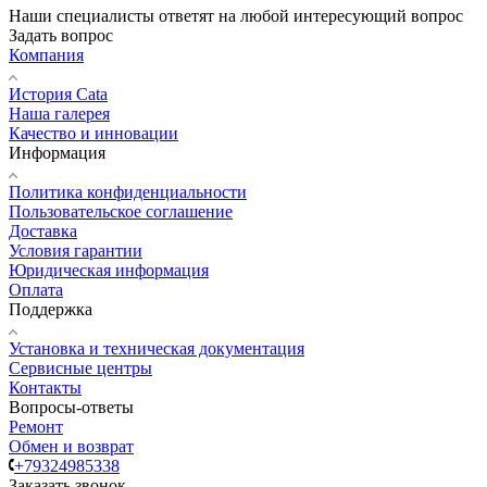
Наши специалисты ответят на любой интересующий вопрос
Задать вопрос
Компания
История Cata
Наша галерея
Качество и инновации
Информация
Политика конфиденциальности
Пользовательское соглашение
Доставка
Условия гарантии
Юридическая информация
Оплата
Поддержка
Установка и техническая документация
Сервисные центры
Контакты
Вопросы-ответы
Ремонт
Обмен и возврат
+79324985338
Заказать звонок