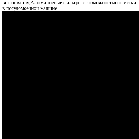
встраивания,Алюминиевые фильтры с возможностью очистки
в посудомоечной машине