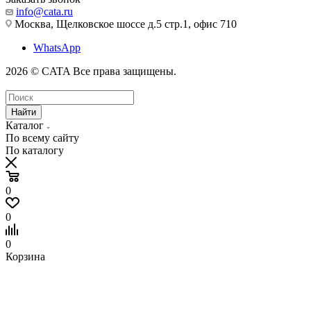
info@cata.ru
Москва, Щелковское шоссе д.5 стр.1, офис 710
WhatsApp
2026 © CATA Все права защищены.
Найти
Каталог
По всему сайту
По каталогу
0
0
0
Корзина