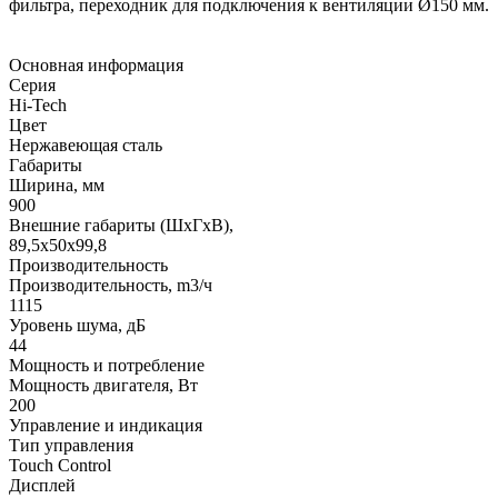
фильтра, переходник для подключения к вентиляции Ø150 мм.
Основная информация
Серия
Hi-Tech
Цвет
Нержавеющая сталь
Габариты
Ширина, мм
900
Внешние габариты (ШхГхВ),
89,5х50х99,8
Производительность
Производительность, m3/ч
1115
Уровень шума, дБ
44
Мощность и потребление
Мощность двигателя, Вт
200
Управление и индикация
Тип управления
Touch Control
Дисплей