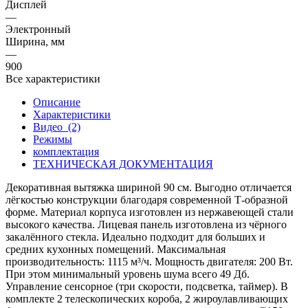
Дисплей
—
Электронный
Ширина, мм
—
900
Все характеристики
Описание
Характеристики
Видео
(2)
Режимы
комплектация
ТЕХНИЧЕСКАЯ ДОКУМЕНТАЦИЯ
Декоративная вытяжка шириной 90 см. Выгодно отличается
лёгкостью конструкции благодаря современной Т-образной
форме. Материал корпуса изготовлен из нержавеющей стали
высокого качества. Лицевая панель изготовлена из чёрного
закалённого стекла. Идеально подходит для больших и
средних кухонных помещений. Максимальная
производительность: 1115 м³/ч. Мощность двигателя: 200 Вт.
При этом минимальный уровень шума всего 49 Дб.
Управление сенсорное (три скорости, подсветка, таймер). В
комплекте 2 телескопических короба, 2 жироулавливающих