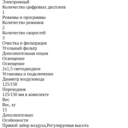
Электронный
Количество цифровых дисплеев
1
Режимы и программы
Количество режимов
2
Количество скоростей
3
Очистка и фильтрация
Угольный фильтр
Дополнительная опция
Освещение
Освещение
2x1,5 светодиодное
Установка и подключение
Диаметр воздуховода
125/150
Переходник
125/150 мм в комплекте
Вес
Вес, кг
15
Дополнительно
Особенности
Прямой забор воздуха,Регулируемая высота