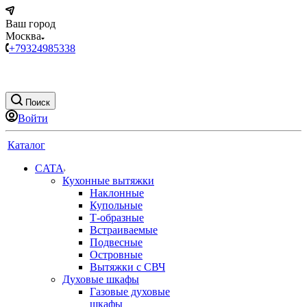
Ваш город
Москва
+79324985338
Поиск
Войти
Каталог
CATA
Кухонные вытяжки
Наклонные
Купольные
Т-образные
Встраиваемые
Подвесные
Островные
Вытяжки с СВЧ
Духовые шкафы
Газовые духовые
шкафы