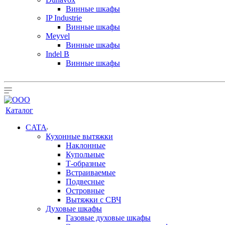
Винные шкафы
IP Industrie
Винные шкафы
Meyvel
Винные шкафы
Indel B
Винные шкафы
Каталог
CATA
Кухонные вытяжки
Наклонные
Купольные
Т-образные
Встраиваемые
Подвесные
Островные
Вытяжки с СВЧ
Духовые шкафы
Газовые духовые шкафы