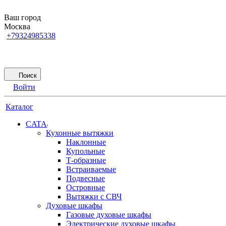
Ваш город
Москва
+79324985338
Поиск
Войти
Каталог
CATA
Кухонные вытяжки
Наклонные
Купольные
Т-образные
Встраиваемые
Подвесные
Островные
Вытяжки с СВЧ
Духовые шкафы
Газовые духовые шкафы
Электрические духовые шкафы