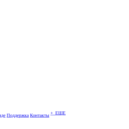
+ ЕЩЕ
нде
Поддержка
Контакты